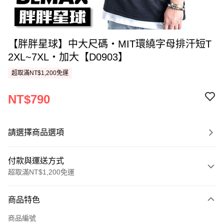
【胖胖星球】中大尺碼‧MIT環繞字母排汗短T
2XL~7XL‧加大【D0903】
超取滿NT$1,200免運
NT$790
請選擇商品選項
付款與運送方式
超取滿NT$1,200免運
付款方式
商品特色
信用卡一次付款
商品編號