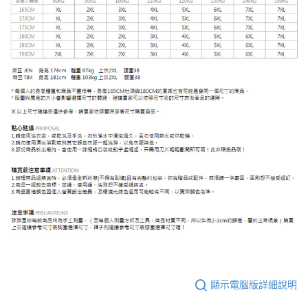
顯示電腦版詳細說明