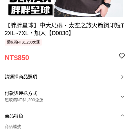
【胖胖星球】中大尺碼‧太空之旅火箭鋼印短T
2XL~7XL‧加大【D0030】
超取滿NT$1,200免運
NT$850
請選擇商品選項
付款與運送方式
超取滿NT$1,200免運
付款方式
商品特色
信用卡一次付款
商品編號