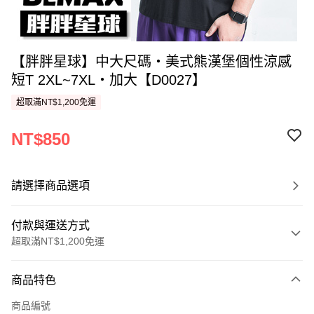
【胖胖星球】中大尺碼‧美式熊漢堡個性涼感
短T 2XL~7XL‧加大【D0027】
超取滿NT$1,200免運
NT$850
請選擇商品選項
付款與運送方式
超取滿NT$1,200免運
付款方式
商品特色
信用卡一次付款
商品編號