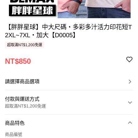
【胖胖星球】中大尺碼‧多彩多汁活力印花短T
2XL~7XL‧加大【D0005】
超取滿NT$1,200免運
NT$850
請選擇商品選項
付款與運送方式
超取滿NT$1,200免運
付款方式
商品特色
信用卡一次付款
商品編號