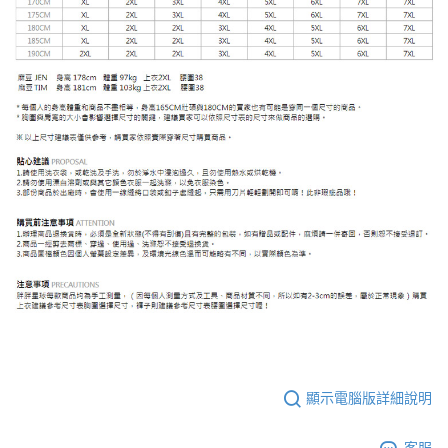
顯示電腦版詳細說明