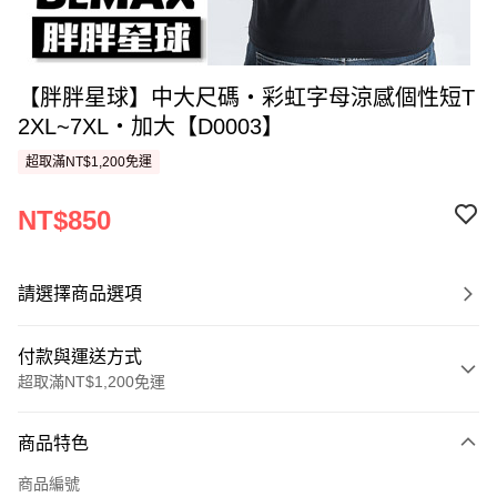
【胖胖星球】中大尺碼‧彩虹字母涼感個性短T
2XL~7XL‧加大【D0003】
超取滿NT$1,200免運
NT$850
請選擇商品選項
付款與運送方式
超取滿NT$1,200免運
付款方式
商品特色
信用卡一次付款
商品編號