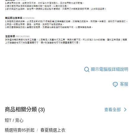
顯示電腦版詳細說明
客服
商品相關分類 (3)
查看全部
短T / 背心
精選特賣85折起
春夏精選上衣