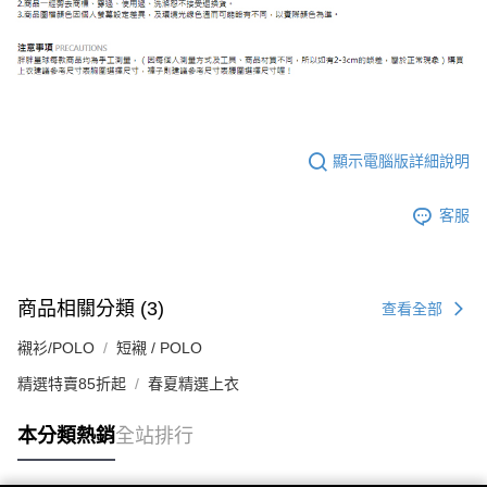
顯示電腦版詳細說明
客服
商品相關分類 (3)
查看全部
襯衫/POLO
短襯 / POLO
精選特賣85折起
春夏精選上衣
本分類熱銷
全站排行