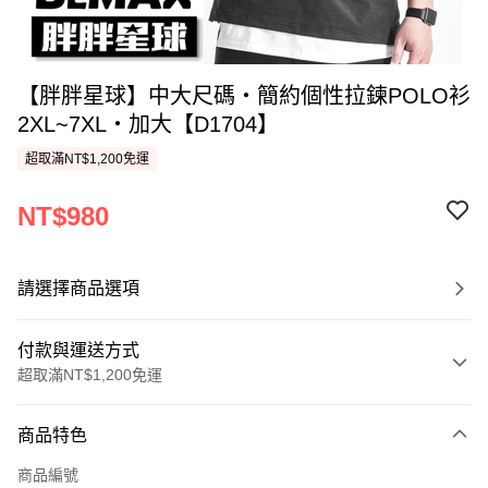
【胖胖星球】中大尺碼‧簡約個性拉鍊POLO衫
2XL~7XL‧加大【D1704】
超取滿NT$1,200免運
NT$980
請選擇商品選項
付款與運送方式
超取滿NT$1,200免運
付款方式
商品特色
信用卡一次付款
商品編號