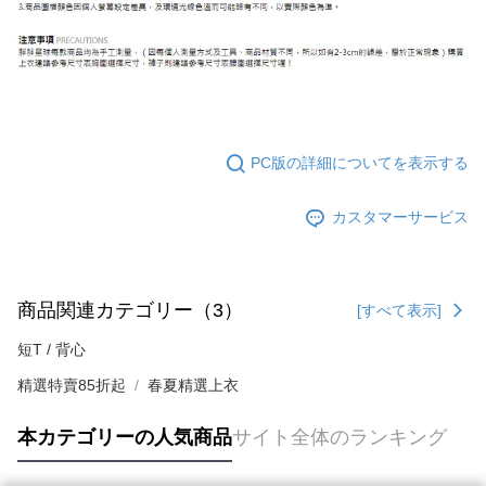
PC版の詳細についてを表示する
カスタマーサービス
商品関連カテゴリー（3）
[すべて表示]
短T / 背心
精選特賣85折起
春夏精選上衣
本カテゴリーの人気商品
サイト全体のランキング