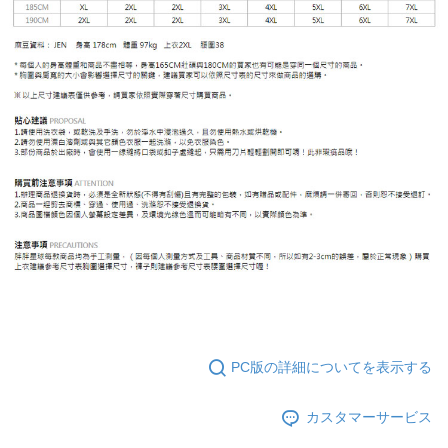
PC版の詳細についてを表示する
カスタマーサービス