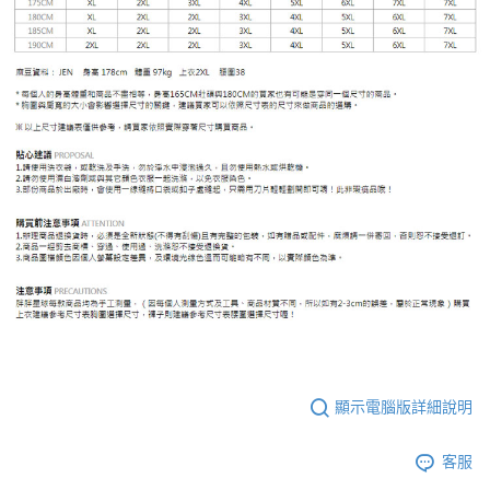
顯示電腦版詳細說明
客服