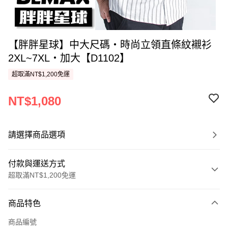
【胖胖星球】中大尺碼‧時尚立領直條紋襯衫
2XL~7XL‧加大【D1102】
超取滿NT$1,200免運
NT$1,080
請選擇商品選項
付款與運送方式
超取滿NT$1,200免運
付款方式
商品特色
信用卡一次付款
商品編號