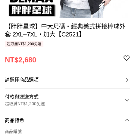
【胖胖星球】中大尺碼‧經典美式拼接棒球外
套 2XL~7XL‧加大【C2521】
超取滿NT$1,200免運
NT$2,680
請選擇商品選項
付款與運送方式
超取滿NT$1,200免運
付款方式
商品特色
信用卡一次付款
商品編號