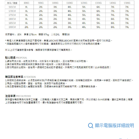
顯示電腦版詳細說明