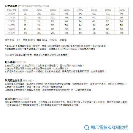
顯示電腦版詳細說明