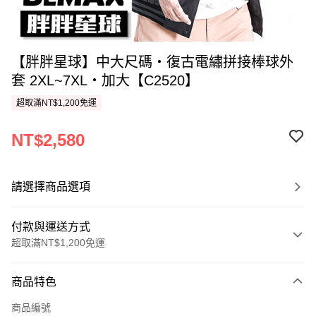
【胖胖星球】中大尺碼‧復古電繡拼接棒球外
套 2XL~7XL‧加大【C2520】
超取滿NT$1,200免運
NT$2,580
請選擇商品選項
付款與運送方式
超取滿NT$1,200免運
付款方式
商品特色
信用卡一次付款
商品編號