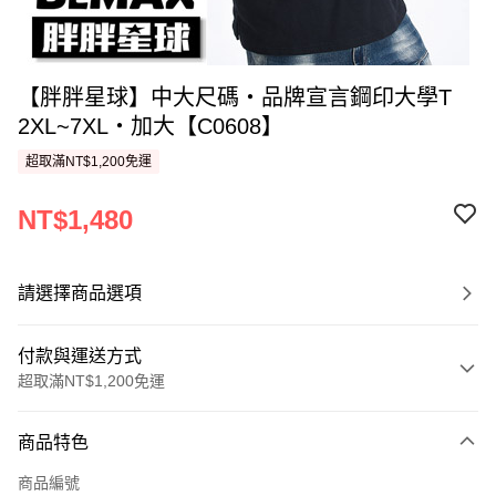
【胖胖星球】中大尺碼‧品牌宣言鋼印大學T
2XL~7XL‧加大【C0608】
超取滿NT$1,200免運
NT$1,480
請選擇商品選項
付款與運送方式
超取滿NT$1,200免運
付款方式
商品特色
信用卡一次付款
商品編號