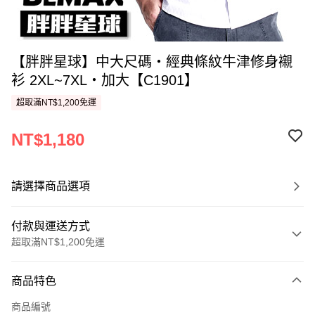
【胖胖星球】中大尺碼‧經典條紋牛津修身襯
衫 2XL~7XL‧加大【C1901】
超取滿NT$1,200免運
NT$1,180
請選擇商品選項
付款與運送方式
超取滿NT$1,200免運
付款方式
商品特色
信用卡一次付款
商品編號