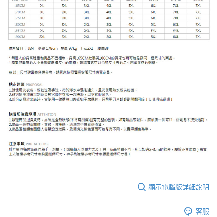
顯示電腦版詳細說明
客服