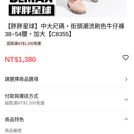
【胖胖星球】中大尺碼‧街頭潮流刷色牛仔褲
38~54腰‧加大【C8355】
超取滿NT$1,200免運
NT$1,380
請選擇商品選項
付款與運送方式
超取滿NT$1,200免運
付款方式
商品特色
信用卡一次付款
商品編號