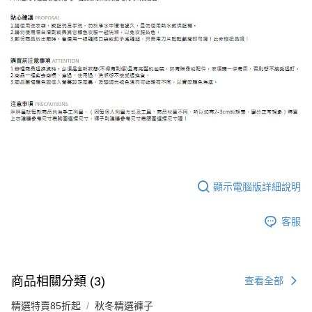
顯示電腦版詳細說明
客服
商品相關分類 (3)
查看全部
精選特賣85折起
秋冬精選褲子