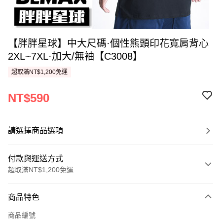
【胖胖星球】中大尺碼·個性熊頭印花寬肩背心
2XL~7XL·加大/無袖【C3008】
超取滿NT$1,200免運
NT$590
請選擇商品選項
付款與運送方式
超取滿NT$1,200免運
付款方式
商品特色
信用卡一次付款
商品編號