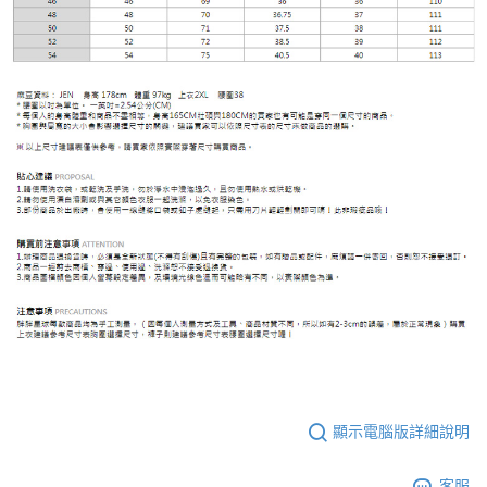
顯示電腦版詳細說明
客服