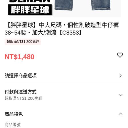
【胖胖星球】中大尺碼‧個性割破造型牛仔褲
38~54腰‧加大/潮流【C8353】
超取滿NT$1,200免運
NT$1,480
請選擇商品選項
付款與運送方式
超取滿NT$1,200免運
付款方式
商品特色
信用卡一次付款
商品編號