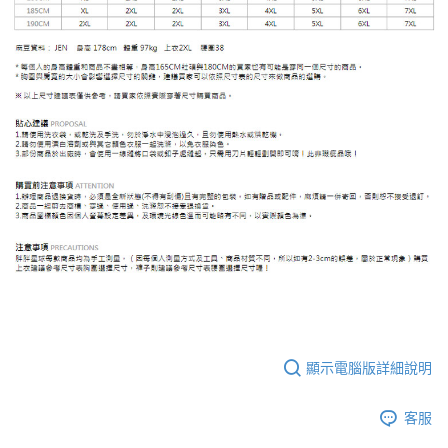
顯示電腦版詳細說明
客服