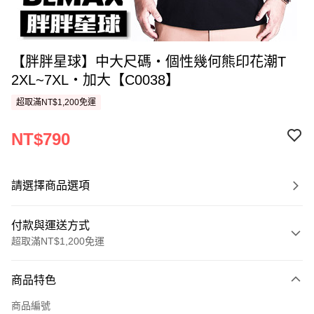
【胖胖星球】中大尺碼‧個性幾何熊印花潮T
2XL~7XL‧加大【C0038】
超取滿NT$1,200免運
NT$790
請選擇商品選項
付款與運送方式
超取滿NT$1,200免運
付款方式
商品特色
信用卡一次付款
商品編號