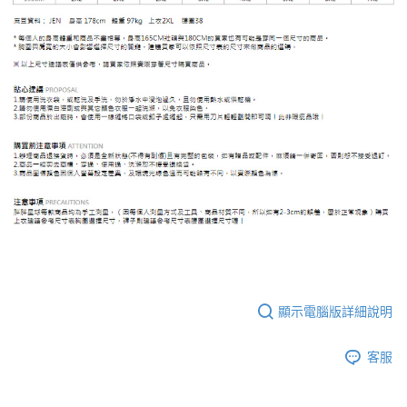
顯示電腦版詳細說明
客服