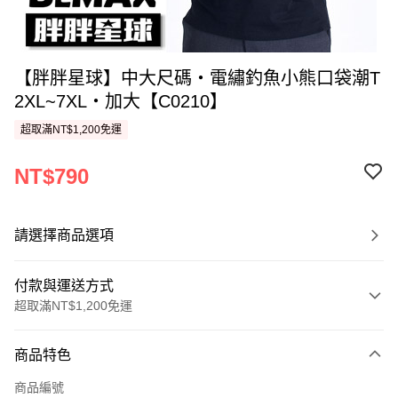
【胖胖星球】中大尺碼‧電繡釣魚小熊口袋潮T
2XL~7XL‧加大【C0210】
超取滿NT$1,200免運
NT$790
請選擇商品選項
付款與運送方式
超取滿NT$1,200免運
付款方式
商品特色
信用卡一次付款
商品編號