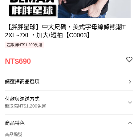
【胖胖星球】中大尺碼‧美式字母線條熊潮T
2XL~7XL‧加大/短袖【C0003】
超取滿NT$1,200免運
NT$690
請選擇商品選項
付款與運送方式
超取滿NT$1,200免運
付款方式
商品特色
信用卡一次付款
商品編號