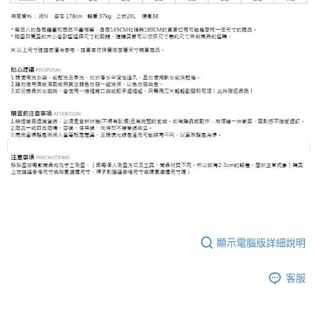
顯示電腦版詳細說明
客服