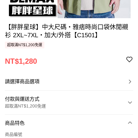
【胖胖星球】中大尺碼‧雅痞時尚口袋休閒襯
衫 2XL~7XL‧加大/外搭【C1501】
超取滿NT$1,200免運
NT$1,280
請選擇商品選項
付款與運送方式
超取滿NT$1,200免運
付款方式
商品特色
信用卡一次付款
商品編號