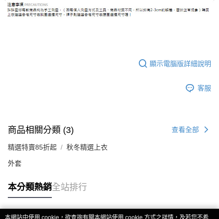
顯示電腦版詳細說明
客服
商品相關分類 (3)
查看全部
精選特賣85折起
秋冬精選上衣
外套
本分類熱銷
全站排行
本網站中使用 cookie，欲查詢有關本網站使用 cookie 方式之詳情，及若您不希