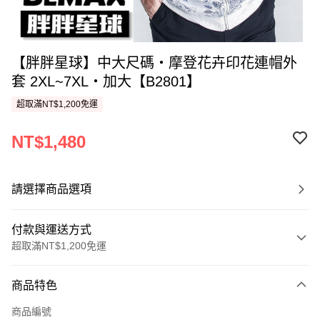
【胖胖星球】中大尺碼‧摩登花卉印花連帽外
套 2XL~7XL‧加大【B2801】
超取滿NT$1,200免運
NT$1,480
請選擇商品選項
付款與運送方式
超取滿NT$1,200免運
付款方式
商品特色
信用卡一次付款
商品編號