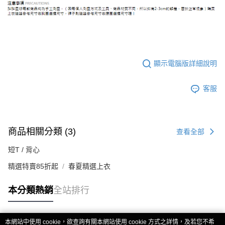
顯示電腦版詳細說明
客服
商品相關分類 (3)
查看全部
短T / 背心
精選特賣85折起
春夏精選上衣
本分類熱銷
全站排行
本網站中使用 cookie，欲查詢有關本網站使用 cookie 方式之詳情，及若您不希