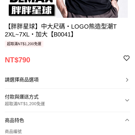
【胖胖星球】中大尺碼‧LOGO熊造型潮T
2XL~7XL‧加大【B0041】
超取滿NT$1,200免運
NT$790
請選擇商品選項
付款與運送方式
超取滿NT$1,200免運
付款方式
商品特色
信用卡一次付款
商品編號