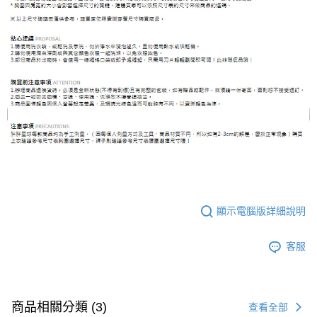
顯示電腦版詳細說明
客服
商品相關分類 (3)
查看全部