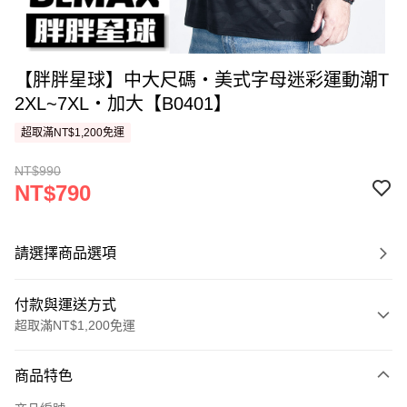
【胖胖星球】中大尺碼‧美式字母迷彩運動潮T
2XL~7XL‧加大【B0401】
超取滿NT$1,200免運
NT$990
NT$790
請選擇商品選項
付款與運送方式
超取滿NT$1,200免運
付款方式
商品特色
信用卡一次付款