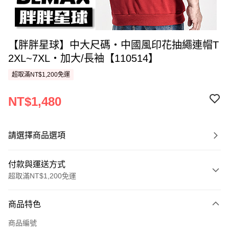
【胖胖星球】中大尺碼‧中國風印花抽繩連帽T
2XL~7XL‧加大/長袖【110514】
超取滿NT$1,200免運
NT$1,480
請選擇商品選項
付款與運送方式
超取滿NT$1,200免運
付款方式
商品特色
信用卡一次付款
商品編號