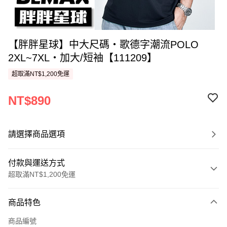
【胖胖星球】中大尺碼‧歌德字潮流POLO
2XL~7XL‧加大/短袖【111209】
超取滿NT$1,200免運
NT$890
請選擇商品選項
付款與運送方式
超取滿NT$1,200免運
付款方式
商品特色
信用卡一次付款
商品編號