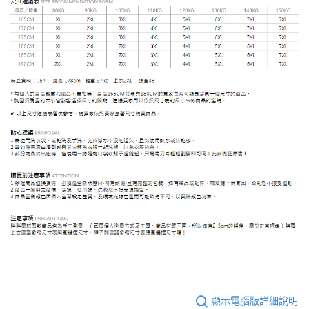
顯示電腦版詳細說明