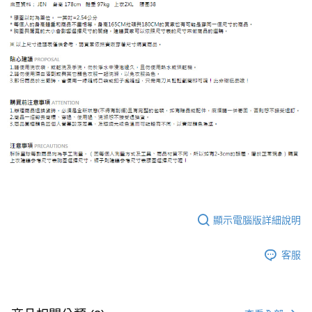
顯示電腦版詳細說明
客服