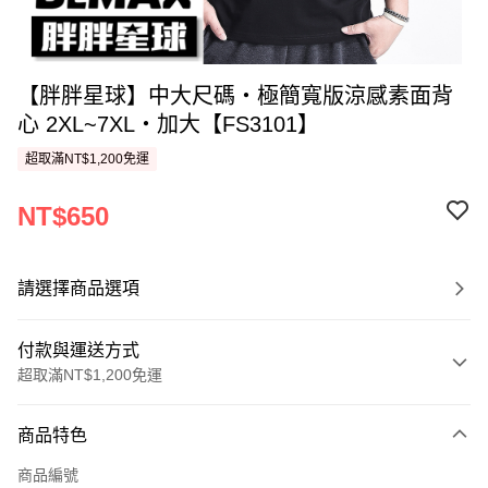
【胖胖星球】中大尺碼‧極簡寬版涼感素面背
心 2XL~7XL‧加大【FS3101】
超取滿NT$1,200免運
NT$650
請選擇商品選項
付款與運送方式
超取滿NT$1,200免運
付款方式
商品特色
信用卡一次付款
商品編號