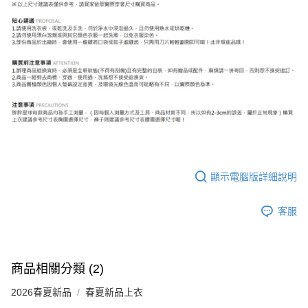
顯示電腦版詳細說明
客服
商品相關分類 (2)
2026春夏新品
春夏新品上衣