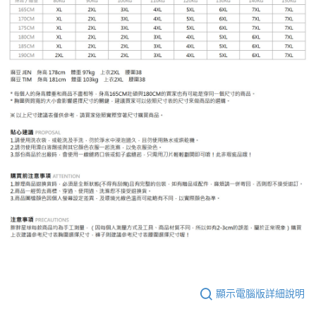
顯示電腦版詳細說明