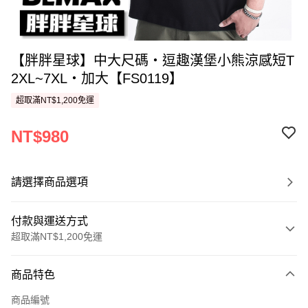
【胖胖星球】中大尺碼‧逗趣漢堡小熊涼感短T
2XL~7XL‧加大【FS0119】
超取滿NT$1,200免運
NT$980
請選擇商品選項
付款與運送方式
超取滿NT$1,200免運
付款方式
商品特色
信用卡一次付款
商品編號