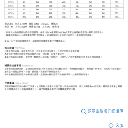
顯示電腦版詳細說明
客服