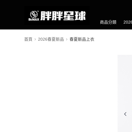
商品分類
20
首頁
2026春夏新品
春夏新品上衣