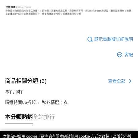
顯示電腦版詳細說明
客服
商品相關分類 (3)
查看全部
長T / 帽T
精選特賣85折起
秋冬精選上衣
本分類熱銷
全站排行
本網站中使用 cookie，欲查詢有關本網站使用 cookie 方式之詳情，及若您不希