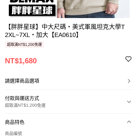
【胖胖星球】中大尺碼‧美式軍風坦克大學T
2XL~7XL‧加大【EA0610】
超取滿NT$1,200免運
NT$1,680
請選擇商品選項
付款與運送方式
超取滿NT$1,200免運
付款方式
商品特色
信用卡一次付款
商品編號