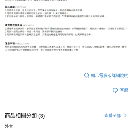
顯示電腦版詳細說明
客服
商品相關分類 (3)
查看全部
外套