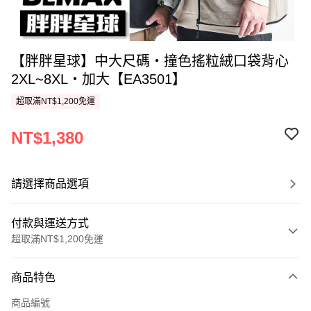
【胖胖星球】中大尺碼‧撞色搖粒絨口袋背心
2XL~8XL‧加大【EA3501】
超取滿NT$1,200免運
NT$1,380
請選擇商品選項
付款與運送方式
超取滿NT$1,200免運
付款方式
商品特色
信用卡一次付款
商品編號