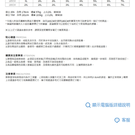
顯示電腦版詳細說明
客服