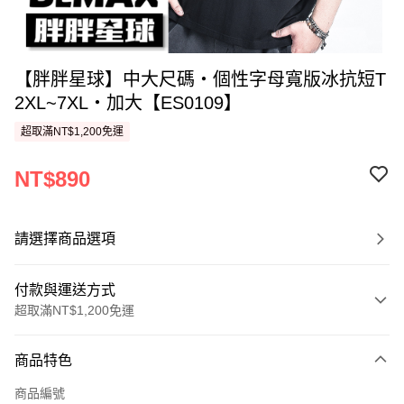
【胖胖星球】中大尺碼‧個性字母寬版冰抗短T
2XL~7XL‧加大【ES0109】
超取滿NT$1,200免運
NT$890
請選擇商品選項
付款與運送方式
超取滿NT$1,200免運
付款方式
商品特色
信用卡一次付款
商品編號