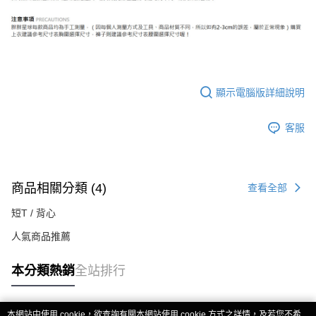
顯示電腦版詳細說明
客服
商品相關分類 (4)
查看全部
短T / 背心
人氣商品推薦
本分類熱銷
全站排行
本網站中使用 cookie，欲查詢有關本網站使用 cookie 方式之詳情，及若您不希