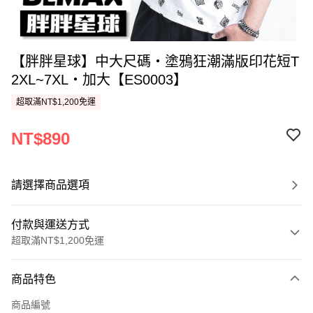
【胖胖星球】中大尺碼‧塗鴉狂潮滿版印花短T
2XL~7XL‧加大【ES0003】
超取滿NT$1,200免運
NT$890
請選擇商品選項
付款與運送方式
超取滿NT$1,200免運
付款方式
商品特色
信用卡一次付款
商品編號