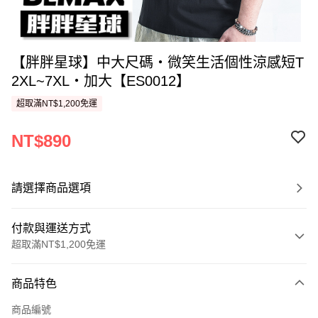
【胖胖星球】中大尺碼‧微笑生活個性涼感短T
2XL~7XL‧加大【ES0012】
超取滿NT$1,200免運
NT$890
請選擇商品選項
付款與運送方式
超取滿NT$1,200免運
付款方式
商品特色
信用卡一次付款
商品編號