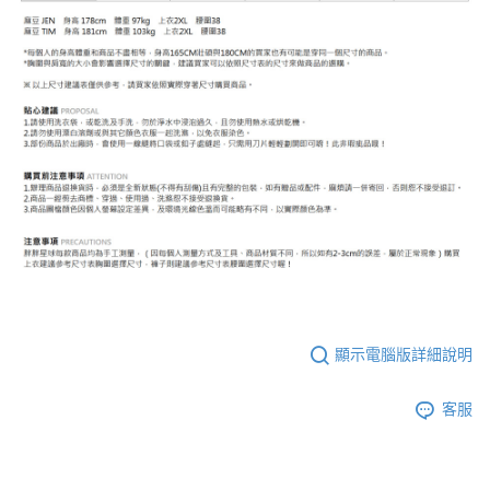
顯示電腦版詳細說明
客服