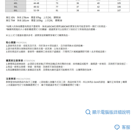
顯示電腦版詳細說明
客服