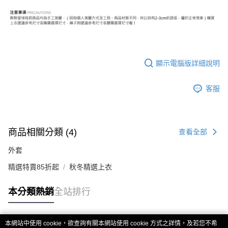
顯示電腦版詳細說明
客服
商品相關分類 (4)
查看全部
外套
精選特賣85折起
秋冬精選上衣
本分類熱銷
全站排行
本網站中使用 cookie，欲查詢有關本網站使用 cookie 方式之詳情，及若您不希