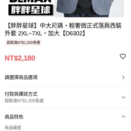
【胖胖星球】中大尺碼‧輕奢微正式落肩西裝
外套 2XL~7XL‧加大【D6302】
超取滿NT$1,200免運
NT$2,180
請選擇商品選項
付款與運送方式
超取滿NT$1,200免運
付款方式
商品特色
信用卡一次付款
商品編號