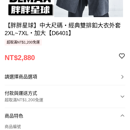
【胖胖星球】中大尺碼‧經典雙排釦大衣外套
2XL~7XL‧加大【D6401】
超取滿NT$1,200免運
NT$2,880
請選擇商品選項
付款與運送方式
超取滿NT$1,200免運
付款方式
商品特色
信用卡一次付款
商品編號