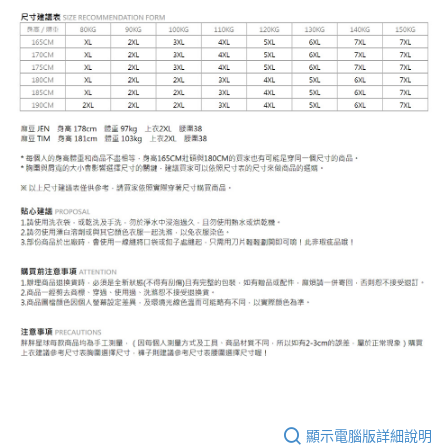
顯示電腦版詳細說明