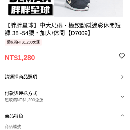
【胖胖星球】中大尺碼‧極致動感迷彩休閒短
褲 38~54腰‧加大/休閒【D7009】
超取滿NT$1,200免運
NT$1,280
請選擇商品選項
付款與運送方式
超取滿NT$1,200免運
付款方式
商品特色
信用卡一次付款
商品編號