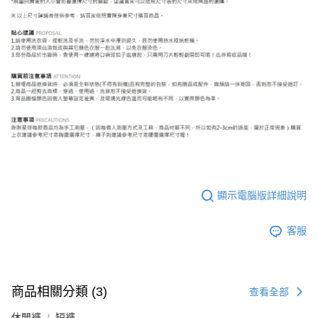
顯示電腦版詳細說明
客服
商品相關分類 (3)
查看全部
休閒褲
短褲